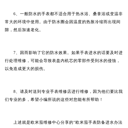
6、一般防水的手表都不适合用于热水浴、桑拿浴或变温非
常大的环境中使用。由于防水圈会因温度的热胀冷缩而出现间
隙，然后加速老化。
7、因而影响了它的防水效果。如果手表进水的话要及时进
行处理维修，可能会导致表盘内机芯的零部件受到水的侵蚀，
以免造成更大的损伤。
8、请及时送到专业手表维修店进行维修，因为他们要比我
们专业的多，希望小编所说的这些对您能有所帮助！
上述就是欧米茄维修中心分享的“欧米茄手表防备进水办法