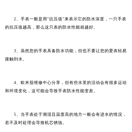
2、手表一般是用“抗压值”来表示它的防水深度，一只手表
的抗压值越高，那么这只表的防水性能就越好。
3、虽然您的手表具备防水功能，但也不要让您的爱表轻易
接触到水。
4、欧米茄维修中心分享，但有些水里的活动会有很多运动
和环境变化，这可能会导致手表防水性能变差。
5、当手表处于潮湿且温度高的地方一般会有进水的情况，
若不及时处理会导致机芯锈蚀。