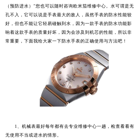
（预防进水）”您也可以随时咨询欧米茄维修中心。水可谓是无
孔不入，它可以说是手表最大的敌人，虽然手表的防水性能较
好，但也不能让它轻易碰触到水，因为一款手表的防水功能影
响着这款手表的质量好坏，因为会涉及到机芯的性能，所以非
常重要，下面我给大家一下防水手表的正确使用与方法吧！
1、机械表最好每年都有去专业维修中心一趟，检查看看有
无使用不当或进水的情形。