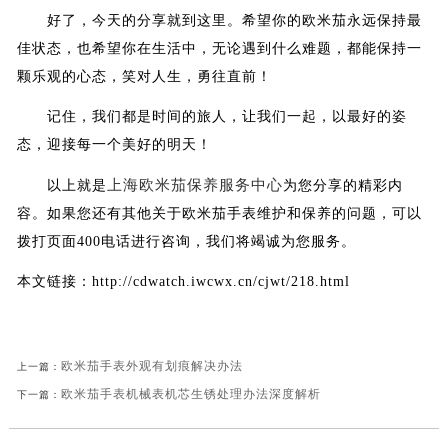
好了，今天的分享就到这里。希望你的欧米茄永远保持最
佳状态，也希望你在生活中，无论遇到什么难题，都能保持一
颗乐观的心态，笑对人生，勇往直前！
记住，我们都是时间的旅人，让我们一起，以最好的姿
态，迎接每一个美好的明天！
上海欧米茄保养服务中心
以上就是
为您分享的精彩内
容。如果您还有其他关于欧米茄手表维护和保养的问题，可以
拨打页面400电话进行咨询，我们将竭诚为您服务。
本文链接：http://cdwatch.iwcwx.cn/cjwt/218.html
欧米茄手表外观有划痕解决办法
上一篇：
欧米茄手表机械表机芯生锈处理办法深度解析
下一篇：