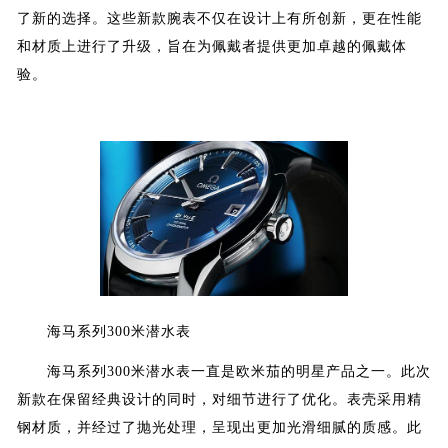
了新的选择。这些新款腕表不仅在设计上有所创新，更在性能
和材质上进行了升级，旨在为佩戴者提供更加卓越的佩戴体
验。
海马系列300米潜水表
海马系列300米潜水表一直是欧米茄的明星产品之一。此次
新款在保留经典设计的同时，对细节进行了优化。表壳采用精
钢材质，并经过了抛光处理，呈现出更加光滑细腻的质感。此