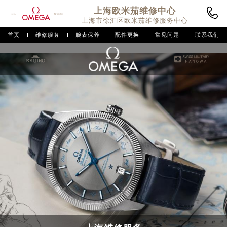
上海欧米茄
维修中心
上海市徐汇区欧米茄维修服务中心
首页
维修服务
腕表保养
配件更换
常见问题
联系我们